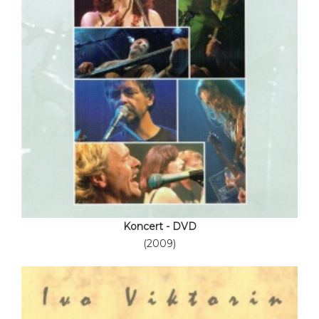
Koncert - DVD
(2009)