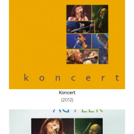
Koncert
(2012)