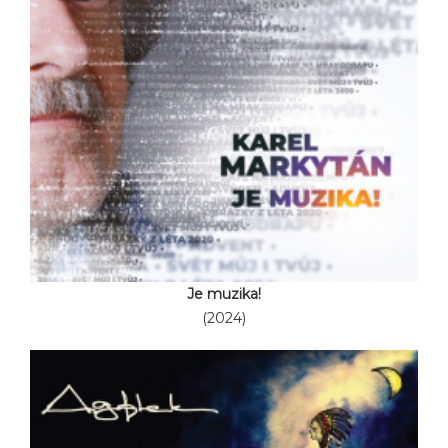
Je muzika!
(2024)