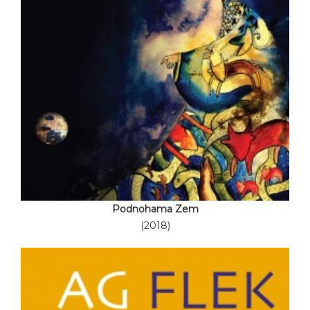
Podnohama Zem
(2018)