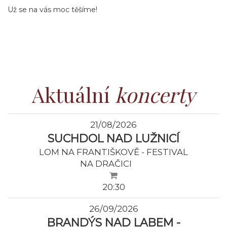
Už se na vás moc těšíme!
Aktuální
koncerty
21/08/2026
SUCHDOL NAD LUŽNICÍ
LOM NA FRANTIŠKOVĚ - FESTIVAL
NA DRAČICI
20:30
26/09/2026
BRANDÝS NAD LABEM -