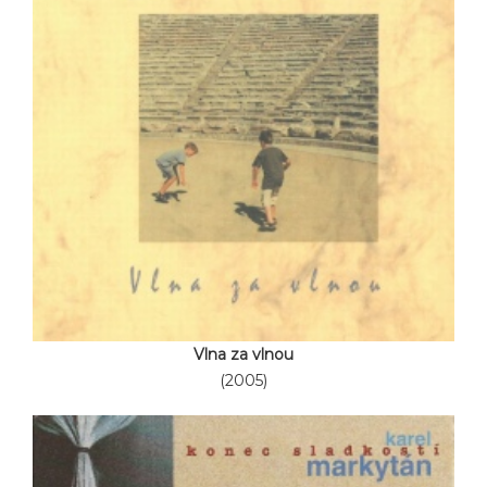
Vlna za vlnou
(2005)