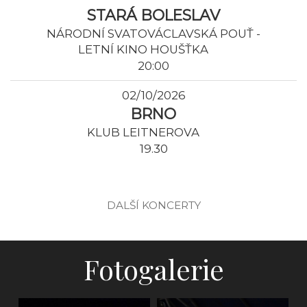
STARÁ BOLESLAV
NÁRODNÍ SVATOVÁCLAVSKÁ POUŤ -
LETNÍ KINO HOUŠŤKA
20:00
02/10/2026
BRNO
KLUB LEITNEROVA
19.30
DALŠÍ KONCERTY
Fotogalerie