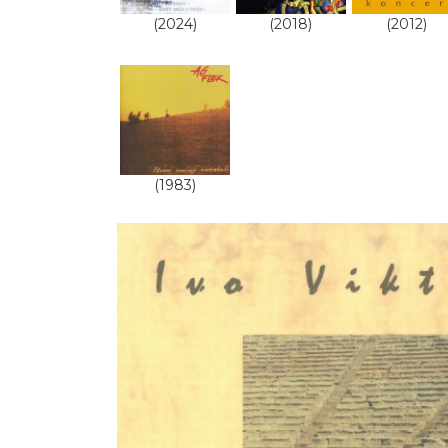
(2024)
(2018)
(2012)
(1983)