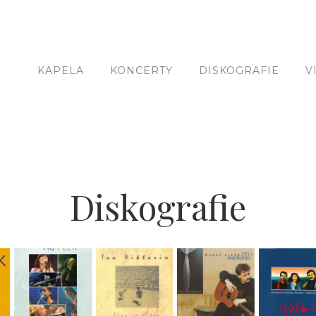
KAPELA
KONCERTY
DISKOGRAFIE
V
Diskografie