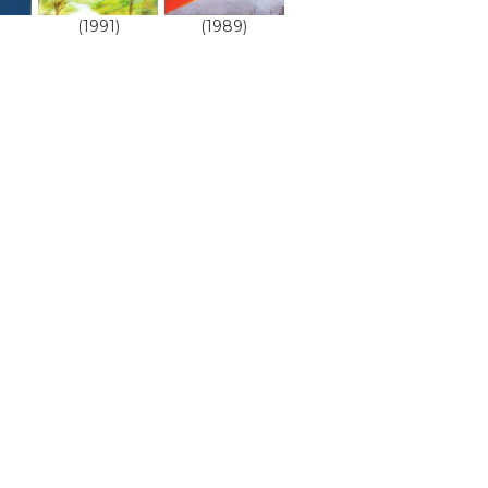
(1991)
(1989)