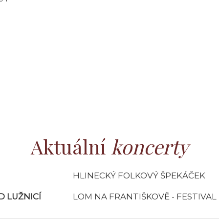
Aktuální
koncerty
HLINECKÝ FOLKOVÝ ŠPEKÁČEK
 LUŽNICÍ
LOM NA FRANTIŠKOVĚ - FESTIVAL