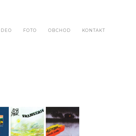
IDEO
FOTO
OBCHOD
KONTAKT