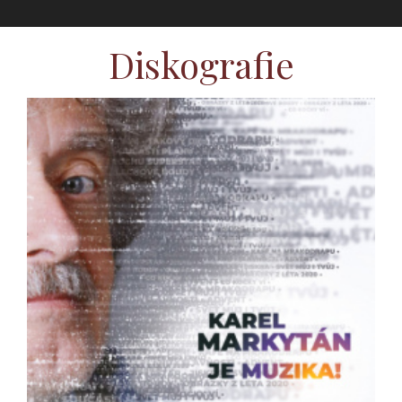
Diskografie