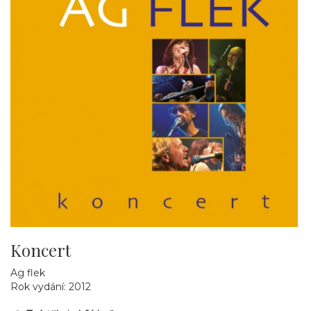
Koncert
Ag flek
Rok vydání: 2012