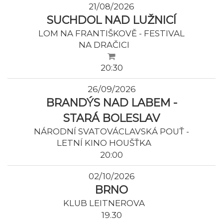
21/08/2026
SUCHDOL NAD LUŽNICÍ
LOM NA FRANTIŠKOVĚ - FESTIVAL
NA DRAČICI
20:30
26/09/2026
BRANDÝS NAD LABEM -
STARÁ BOLESLAV
NÁRODNÍ SVATOVÁCLAVSKÁ POUŤ -
LETNÍ KINO HOUŠŤKA
20:00
02/10/2026
BRNO
KLUB LEITNEROVA
19.30