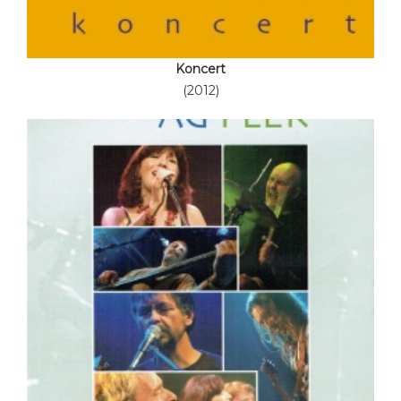
Koncert
(2012)