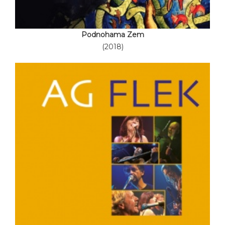
Podnohama Zem
(2018)