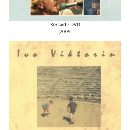
Koncert - DVD
(2009)