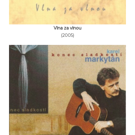
Vlna za vlnou
(2005)