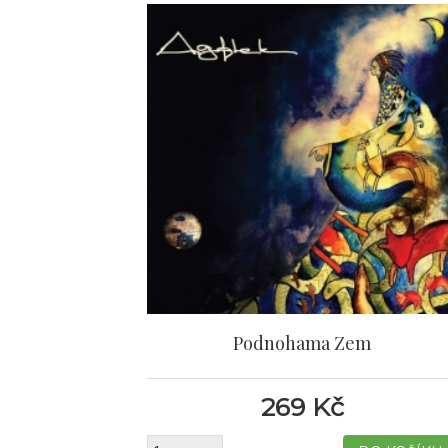
Podnohama Zem
269 Kč