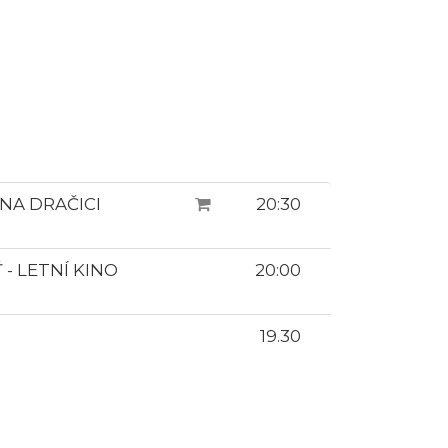
 NA DRAČICI
20:30
- LETNÍ KINO
20:00
19.30