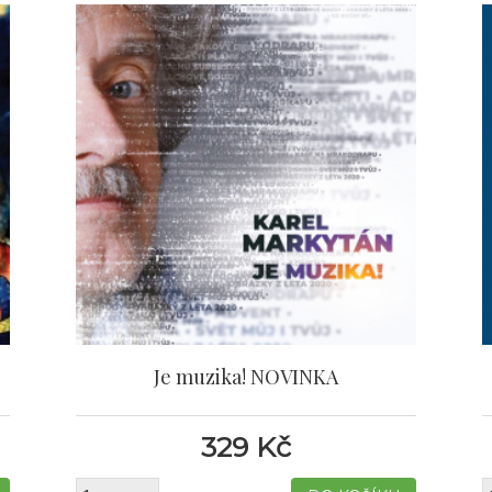
Je muzika! NOVINKA
329 Kč