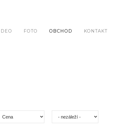
IDEO
FOTO
OBCHOD
KONTAKT