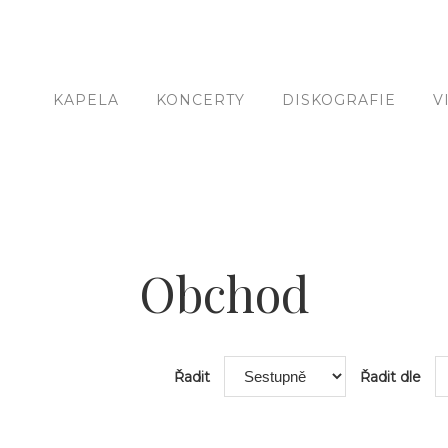
KAPELA
KONCERTY
DISKOGRAFIE
V
Obchod
Řadit
Řadit dle