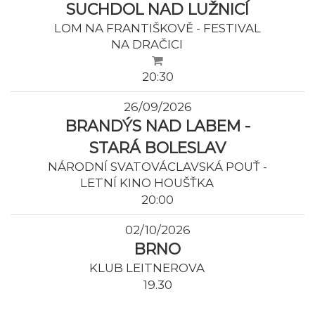
SUCHDOL NAD LUŽNICÍ
LOM NA FRANTIŠKOVĚ - FESTIVAL
NA DRAČICI
20:30
26/09/2026
BRANDÝS NAD LABEM -
STARÁ BOLESLAV
NÁRODNÍ SVATOVÁCLAVSKÁ POUŤ -
LETNÍ KINO HOUŠŤKA
20:00
02/10/2026
BRNO
KLUB LEITNEROVA
19.30