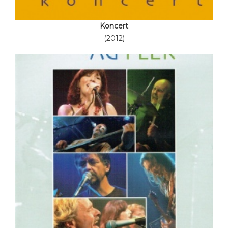
Koncert
(2012)