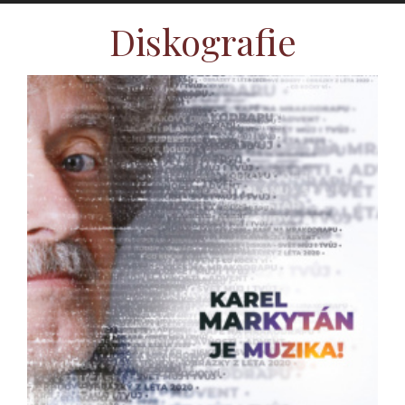
Diskografie