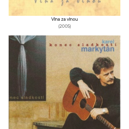
Vlna za vlnou
(2005)