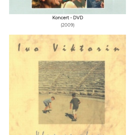
Koncert - DVD
(2009)