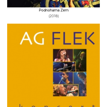
Podnohama Zem
(2018)